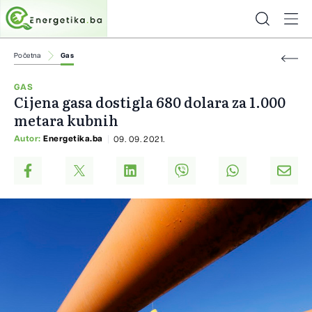
Početna
Gas
GAS
Cijena gasa dostigla 680 dolara za 1.000
metara kubnih
Autor:
Energetika.ba
09. 09. 2021.