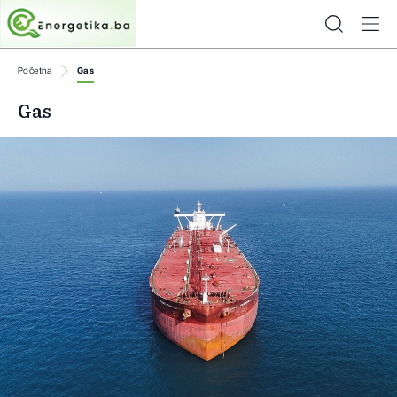
Početna
Gas
Gas