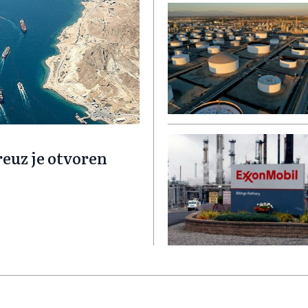
euz je otvoren