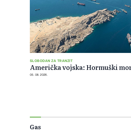
SLOBODAN ZA TRANZIT
Američka vojska: Hormuški mor
05. 08. 2026.
Gas