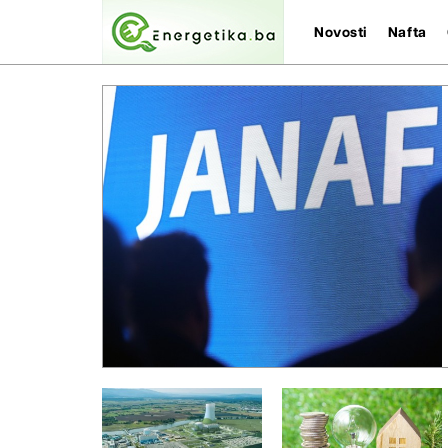
Novosti
Nafta