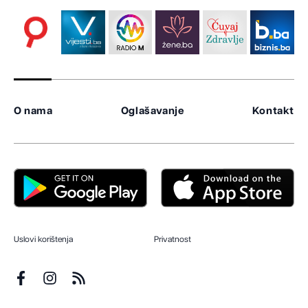
O nama
Oglašavanje
Kontakt
Uslovi korištenja
Privatnost