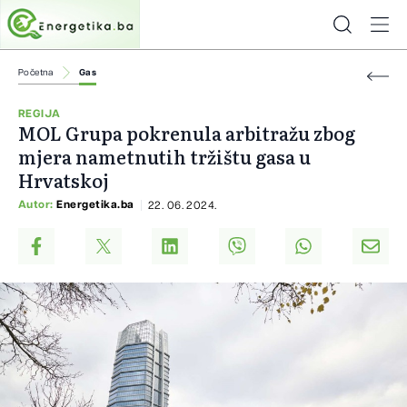
Početna
Gas
REGIJA
MOL Grupa pokrenula arbitražu zbog
mjera nametnutih tržištu gasa u
Hrvatskoj
Autor:
Energetika.ba
22. 06. 2024.