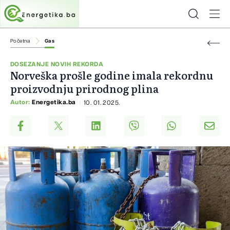
Početna
Gas
DOSEZANJE NOVIH REKORDA
Norveška prošle godine imala rekordnu
proizvodnju prirodnog plina
Autor:
Energetika.ba
10. 01. 2025.