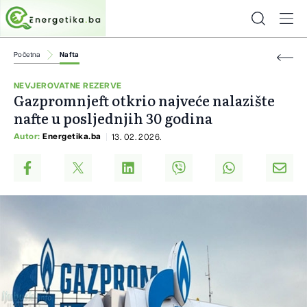
Početna
Nafta
NEVJEROVATNE REZERVE
Gazpromnjeft otkrio najveće nalazište
nafte u posljednjih 30 godina
Autor:
Energetika.ba
13. 02. 2026.