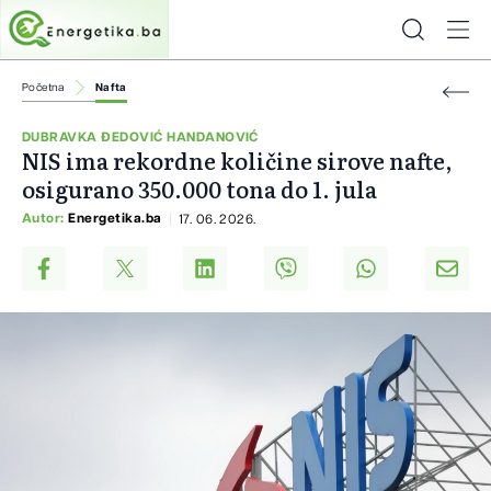
Početna
Nafta
DUBRAVKA ĐEDOVIĆ HANDANOVIĆ
NIS ima rekordne količine sirove nafte,
osigurano 350.000 tona do 1. jula
Autor:
Energetika.ba
17. 06. 2026.