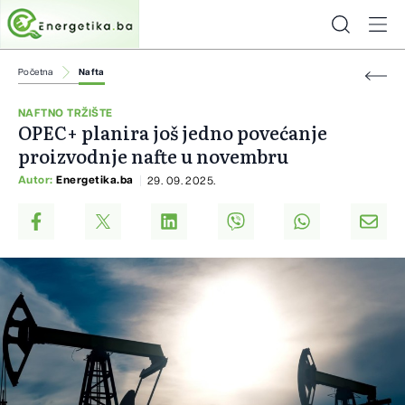
Početna
Nafta
NAFTNO TRŽIŠTE
OPEC+ planira još jedno povećanje
proizvodnje nafte u novembru
Autor:
Energetika.ba
29. 09. 2025.