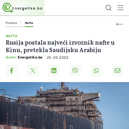
Početna
Nafta
NAFTA
Rusija postala najveći izvoznik nafte u
Kinu, pretekla Saudijsku Arabiju
Autor:
Energetika.ba
20. 03. 2023.