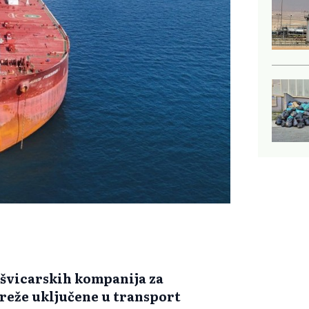
 švicarskih kompanija za
reže uključene u transport