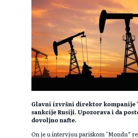
Glavni izvršni direktor kompanije "
sankcije Rusiji. Upozorava i da post
dovoljno nafte.
On je u intervjuu pariskom "Mondu“ re