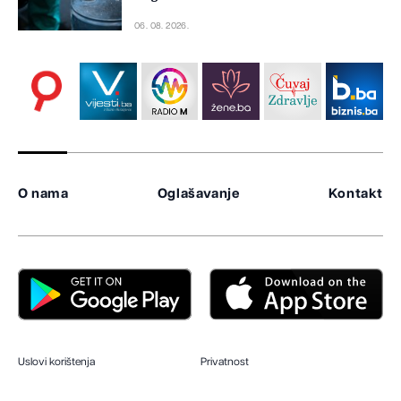
06. 08. 2026.
O nama
Oglašavanje
Kontakt
Uslovi korištenja
Privatnost