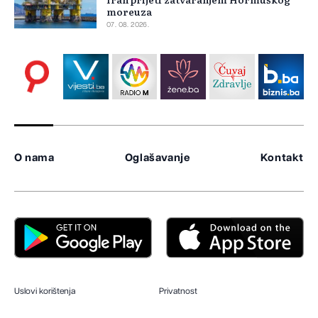
moreuza
07. 08. 2026.
O nama
Oglašavanje
Kontakt
Uslovi korištenja
Privatnost