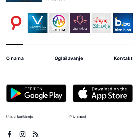
05. 08. 2026.
O nama
Oglašavanje
Kontakt
Uslovi korištenja
Privatnost