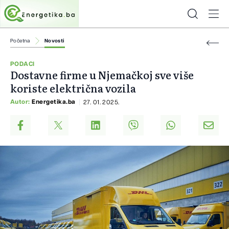
Početna
Novosti
PODACI
Dostavne firme u Njemačkoj sve više
koriste električna vozila
Autor:
Energetika.ba
27. 01. 2025.