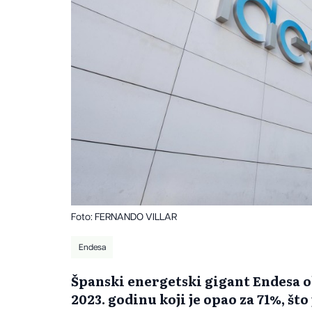
Foto: FERNANDO VILLAR
Endesa
Španski energetski gigant Endesa obj
2023. godinu koji je opao za 71%, što