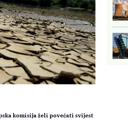
pska komisija želi povećati svijest