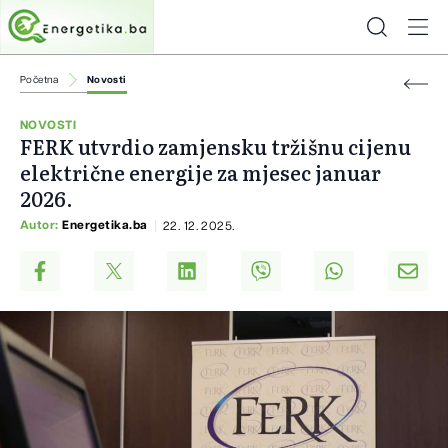
Početna
Novosti
NOVOSTI
FERK utvrdio zamjensku tržišnu cijenu
električne energije za mjesec januar
2026.
Autor:
Energetika.ba
22. 12. 2025.