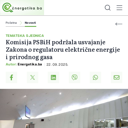
Početna
Novosti
TEMATSKA SJEDNICA
Komisija PSBiH podržala usvajanje
Zakona o regulatoru električne energije
i prirodnog gasa
Autor:
Energetika.ba
22. 09. 2025.