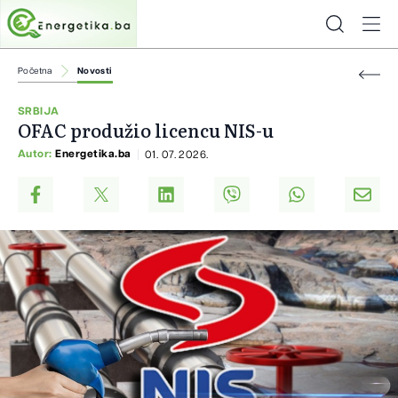
Početna
Novosti
SRBIJA
OFAC produžio licencu NIS-u
Autor:
Energetika.ba
01. 07. 2026.