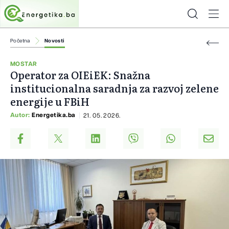
Početna
Novosti
MOSTAR
Operator za OIEiEK: Snažna
institucionalna saradnja za razvoj zelene
energije u FBiH
Autor:
Energetika.ba
21. 05. 2026.