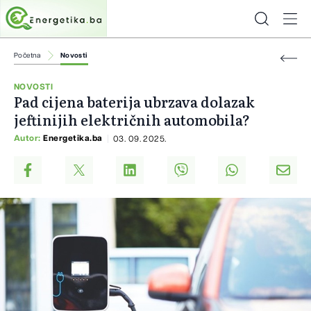
Početna
Novosti
NOVOSTI
Pad cijena baterija ubrzava dolazak
jeftinijih električnih automobila?
Autor:
Energetika.ba
03. 09. 2025.