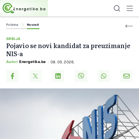
Početna
Novosti
SRBIJA
Pojavio se novi kandidat za preuzimanje
NIS-a
Autor:
Energetika.ba
08. 05. 2026.