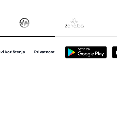
vi korištenja
Privatnost