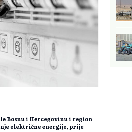
le Bosnu i Hercegovinu i region
nje električne energije, prije