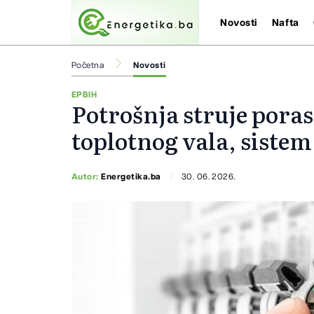
Novosti
Nafta
Početna
Novosti
EPBIH
Potrošnja struje poras
toplotnog vala, sistem
Autor:
Energetika.ba
30. 06. 2026.