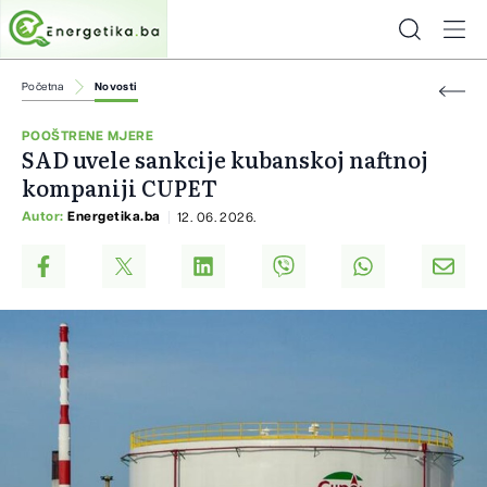
Početna
Novosti
POOŠTRENE MJERE
SAD uvele sankcije kubanskoj naftnoj
kompaniji CUPET
Autor:
Energetika.ba
12. 06. 2026.