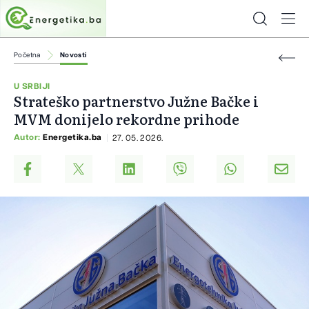
Početna
Novosti
U SRBIJI
Strateško partnerstvo Južne Bačke i
MVM donijelo rekordne prihode
Autor:
Energetika.ba
27. 05. 2026.