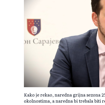
Kako je rekao, naredna grijna sezona 2
okolnostima, a naredna bi trebala biti 