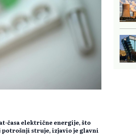
at-časa električne energije, što
potrošnji struje, izjavio je glavni