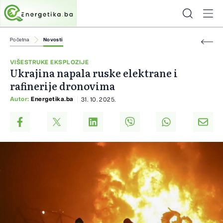
Početna
Novosti
VIŠESTRUKE EKSPLOZIJE
Ukrajina napala ruske elektrane i
rafinerije dronovima
Autor:
Energetika.ba
31. 10. 2025.