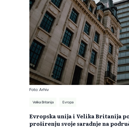
Foto: Arhiv
Velika Britanija
Evropa
Evropska unija i Velika Britanija po
proširenju svoje saradnje na podru