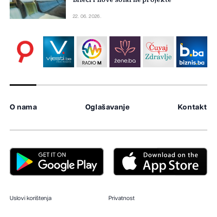
22. 06. 2026.
O nama
Oglašavanje
Kontakt
Uslovi korištenja
Privatnost