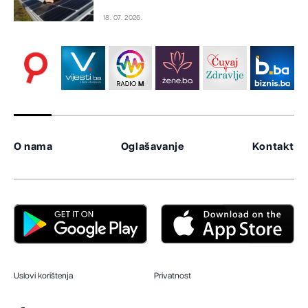
18. 07. 2026.
O nama
Oglašavanje
Kontakt
Uslovi korištenja
Privatnost