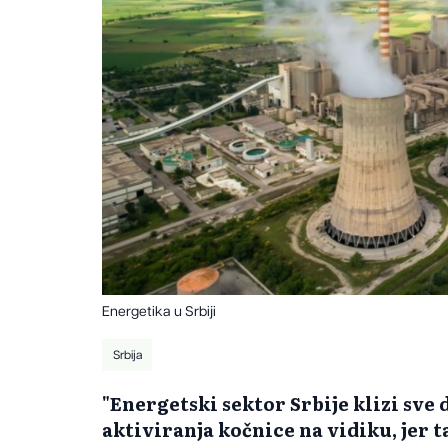
Energetika u Srbiji
Srbija
"Energetski sektor Srbije klizi sve
aktiviranja kočnice na vidiku, jer 