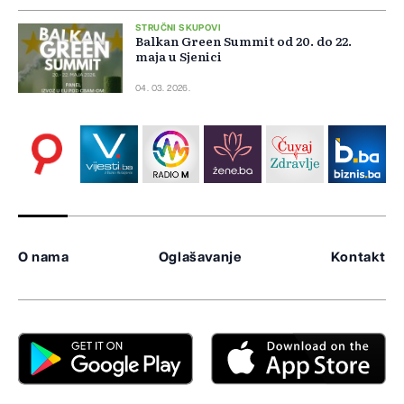
STRUČNI SKUPOVI
Balkan Green Summit od 20. do 22.
maja u Sjenici
04. 03. 2026.
O nama
Oglašavanje
Kontakt