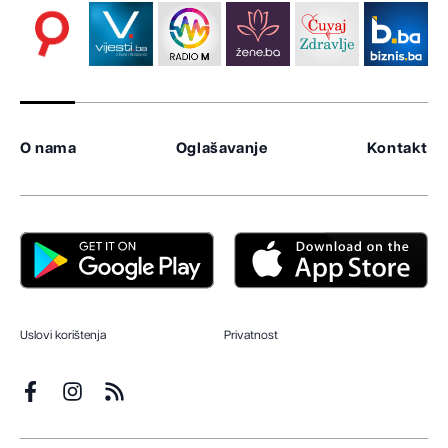
O nama
Oglašavanje
Kontakt
Uslovi korištenja
Privatnost