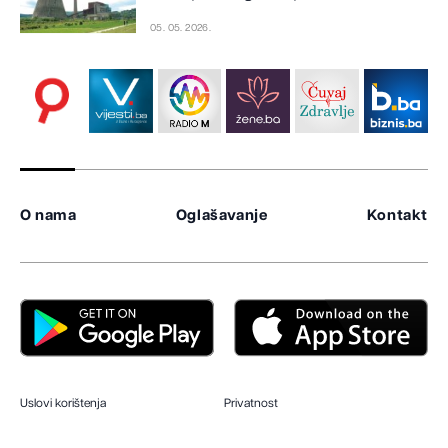
05. 05. 2026.
O nama
Oglašavanje
Kontakt
Uslovi korištenja
Privatnost