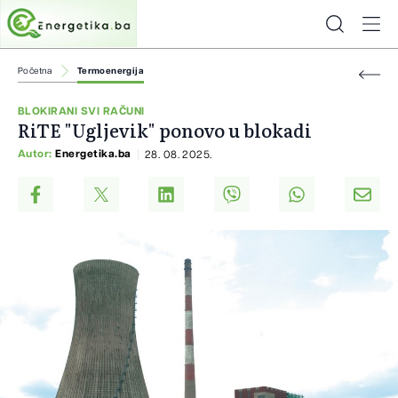
Početna
Termoenergija
BLOKIRANI SVI RAČUNI
RiTE "Ugljevik" ponovo u blokadi
Autor:
Energetika.ba
28. 08. 2025.