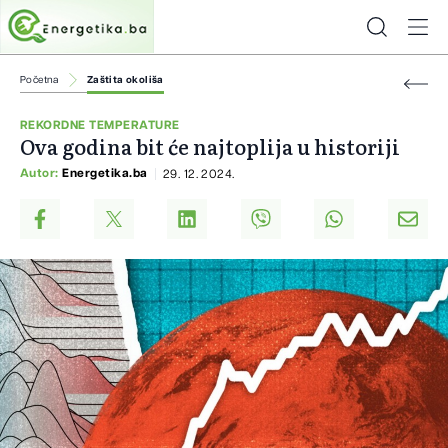
Početna
Zaštita okoliša
REKORDNE TEMPERATURE
Ova godina bit će najtoplija u historiji
Autor:
Energetika.ba
29. 12. 2024.