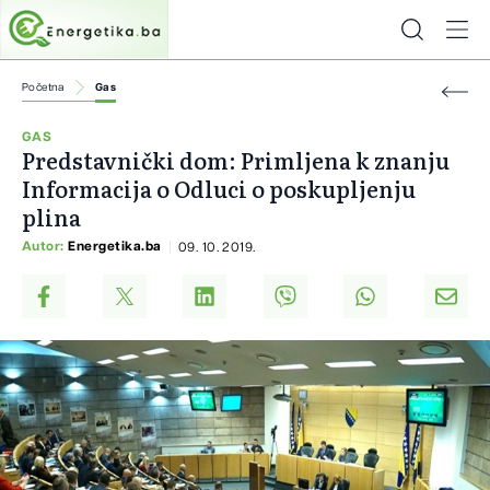
Početna
Gas
GAS
Predstavnički dom: Primljena k znanju
Informacija o Odluci o poskupljenju
plina
Autor:
Energetika.ba
09. 10. 2019.