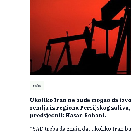
nafta
Ukoliko Iran ne bude mogao da izvoz
zemlja iz regiona Persijskog zaliva,
predsjednik Hasan Rohani.
“SAD treba da znaju da, ukoliko Iran bu