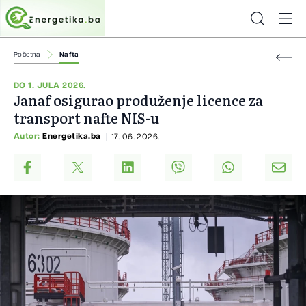
Početna
Nafta
DO 1. JULA 2026.
Janaf osigurao produženje licence za
transport nafte NIS-u
Autor:
Energetika.ba
17. 06. 2026.