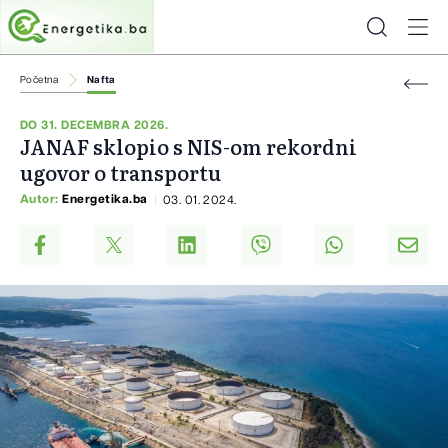
Početna
Nafta
DO 31. DECEMBRA 2026.
JANAF sklopio s NIS-om rekordni
ugovor o transportu
Autor:
Energetika.ba
03. 01. 2024.