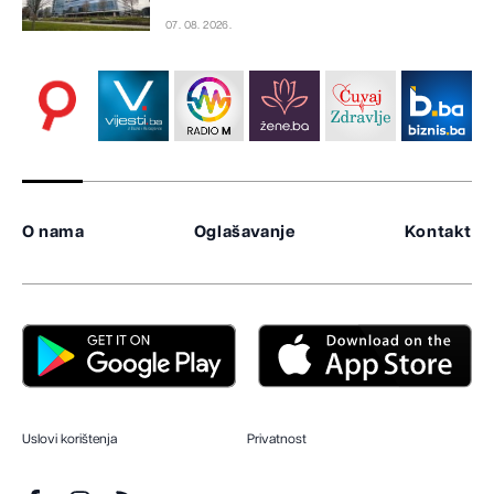
07. 08. 2026.
O nama
Oglašavanje
Kontakt
Uslovi korištenja
Privatnost