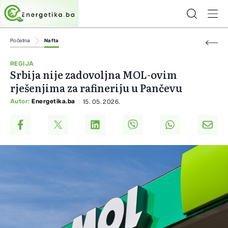
Početna
Nafta
REGIJA
Srbija nije zadovoljna MOL-ovim
rješenjima za rafineriju u Pančevu
Autor:
Energetika.ba
15. 05. 2026.