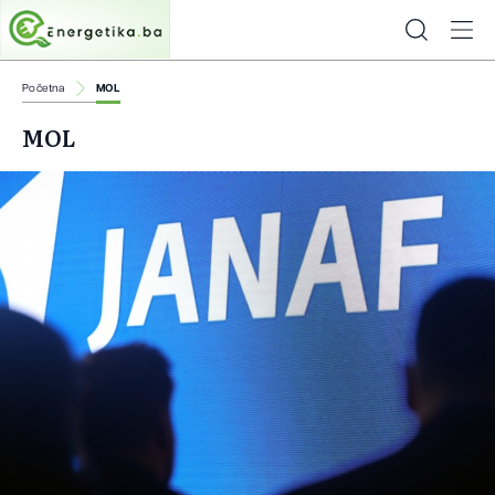
Početna
MOL
MOL