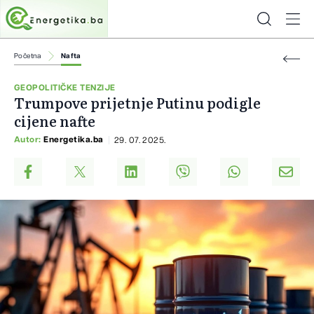
Početna
Nafta
GEOPOLITIČKE TENZIJE
Trumpove prijetnje Putinu podigle
cijene nafte
Autor:
Energetika.ba
29. 07. 2025.