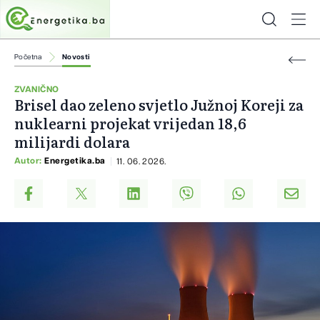
Početna
Novosti
ZVANIČNO
Brisel dao zeleno svjetlo Južnoj Koreji za
nuklearni projekat vrijedan 18,6
milijardi dolara
Autor:
Energetika.ba
11. 06. 2026.