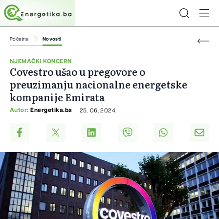
Početna
Novosti
NJEMAČKI KONCERN
Covestro ušao u pregovore o
preuzimanju nacionalne energetske
kompanije Emirata
Autor:
Energetika.ba
25. 06. 2024.