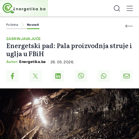
Početna
Novosti
ZABRINJAVAJUĆE
Energetski pad: Pala proizvodnja struje i
uglja u FBiH
Autor:
Energetika.ba
26. 05. 2026.